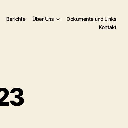
Berichte
Über Uns
Dokumente und Links
Kontakt
023