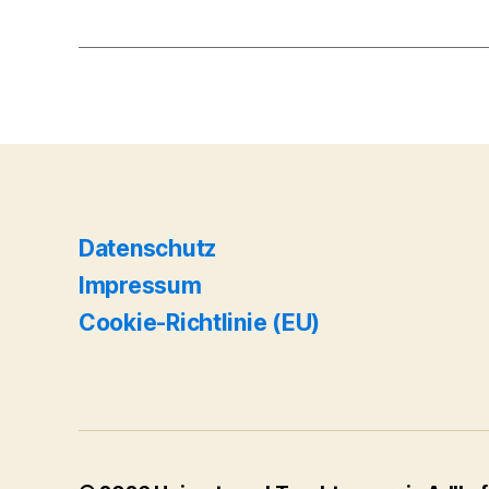
Datenschutz
Impressum
Cookie-Richtlinie (EU)