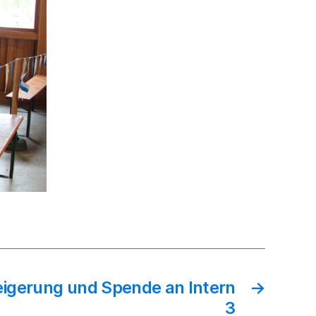
igerung und Spende an Intern
→
3