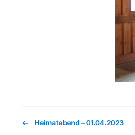
←
Heimatabend – 01.04.2023