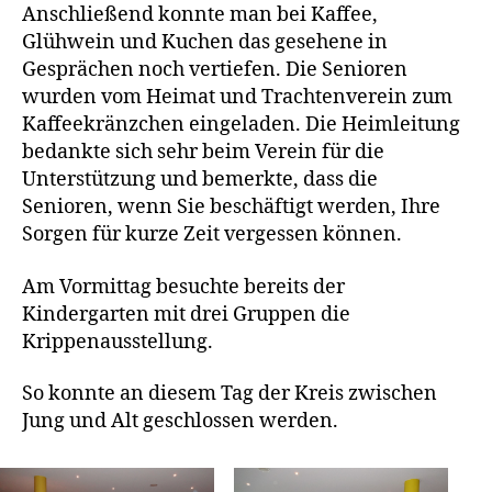
Anschließend konnte man bei Kaffee,
Glühwein und Kuchen das gesehene in
Gesprächen noch vertiefen. Die Senioren
wurden vom Heimat und Trachtenverein zum
Kaffeekränzchen eingeladen. Die Heimleitung
bedankte sich sehr beim Verein für die
Unterstützung und bemerkte, dass die
Senioren, wenn Sie beschäftigt werden, Ihre
Sorgen für kurze Zeit vergessen können.
Am Vormittag besuchte bereits der
Kindergarten mit drei Gruppen die
Krippenausstellung.
So konnte an diesem Tag der Kreis zwischen
Jung und Alt geschlossen werden.