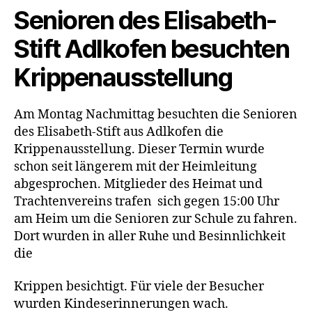
Senioren des Elisabeth-
Stift Adlkofen besuchten
Krippenausstellung
Am Montag Nachmittag besuchten die Senioren
des Elisabeth-Stift aus Adlkofen die
Krippenausstellung. Dieser Termin wurde
schon seit längerem mit der Heimleitung
abgesprochen. Mitglieder des Heimat und
Trachtenvereins trafen sich gegen 15:00 Uhr
am Heim um die Senioren zur Schule zu fahren.
Dort wurden in aller Ruhe und Besinnlichkeit
die
Krippen besichtigt. Für viele der Besucher
wurden Kindeserinnerungen wach.