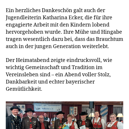
Ein herzliches Dankeschön galt auch der
Jugendleiterin Katharina Ecker, die für ihre
engagierte Arbeit mit den Kindern lobend
hervorgehoben wurde. Ihre Mühe und Hingabe
tragen wesentlich dazu bei, dass das Brauchtum
auch in der jungen Generation weiterlebt.
Der Heimatabend zeigte eindrucksvoll, wie
wichtig Gemeinschaft und Tradition im
Vereinsleben sind – ein Abend voller Stolz,
Dankbarkeit und echter bayerischer
Gemütlichkeit.