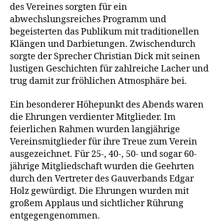
des Vereines sorgten für ein
abwechslungsreiches Programm und
begeisterten das Publikum mit traditionellen
Klängen und Darbietungen. Zwischendurch
sorgte der Sprecher Christian Dick mit seinen
lustigen Geschichten für zahlreiche Lacher und
trug damit zur fröhlichen Atmosphäre bei.
Ein besonderer Höhepunkt des Abends waren
die Ehrungen verdienter Mitglieder. Im
feierlichen Rahmen wurden langjährige
Vereinsmitglieder für ihre Treue zum Verein
ausgezeichnet. Für 25-, 40-, 50- und sogar 60-
jährige Mitgliedschaft wurden die Geehrten
durch den Vertreter des Gauverbands Edgar
Holz gewürdigt. Die Ehrungen wurden mit
großem Applaus und sichtlicher Rührung
entgegengenommen.