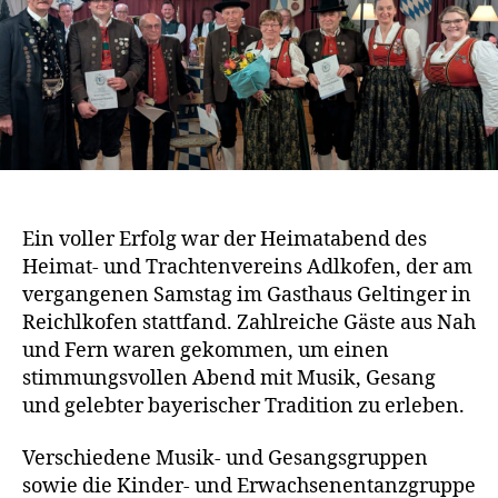
Ein voller Erfolg war der Heimatabend des
Heimat- und Trachtenvereins Adlkofen, der am
vergangenen Samstag im Gasthaus Geltinger in
Reichlkofen stattfand. Zahlreiche Gäste aus Nah
und Fern waren gekommen, um einen
stimmungsvollen Abend mit Musik, Gesang
und gelebter bayerischer Tradition zu erleben.
Verschiedene Musik- und Gesangsgruppen
sowie die Kinder- und Erwachsenentanzgruppe