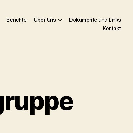
Berichte
Über Uns
Dokumente und Links
Kontakt
gruppe