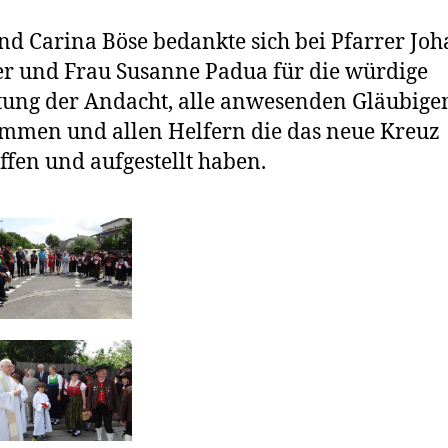
nd Carina Böse bedankte sich bei Pfarrer Jo
r und Frau Susanne Padua für die würdige
tung der Andacht, alle anwesenden Gläubige
mmen und allen Helfern die das neue Kreuz
ffen und aufgestellt haben.