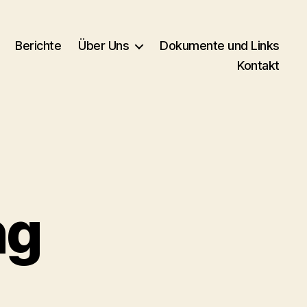
Berichte
Über Uns
Dokumente und Links
Kontakt
ng