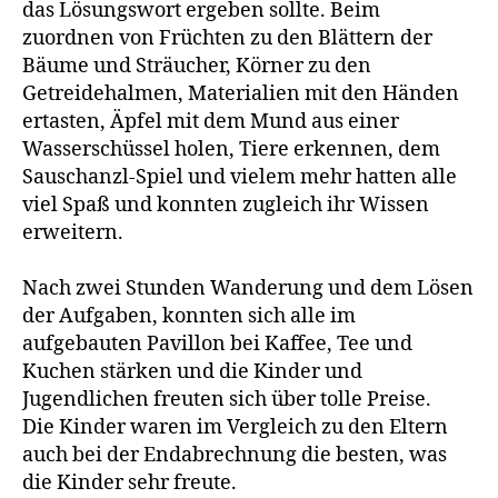
das Lösungswort ergeben sollte. Beim
zuordnen von Früchten zu den Blättern der
Bäume und Sträucher, Körner zu den
Getreidehalmen, Materialien mit den Händen
ertasten, Äpfel mit dem Mund aus einer
Wasserschüssel holen, Tiere erkennen, dem
Sauschanzl-Spiel und vielem mehr hatten alle
viel Spaß und konnten zugleich ihr Wissen
erweitern.
Nach zwei Stunden Wanderung und dem Lösen
der Aufgaben, konnten sich alle im
aufgebauten Pavillon bei Kaffee, Tee und
Kuchen stärken und die Kinder und
Jugendlichen freuten sich über tolle Preise.
Die Kinder waren im Vergleich zu den Eltern
auch bei der Endabrechnung die besten, was
die Kinder sehr freute.