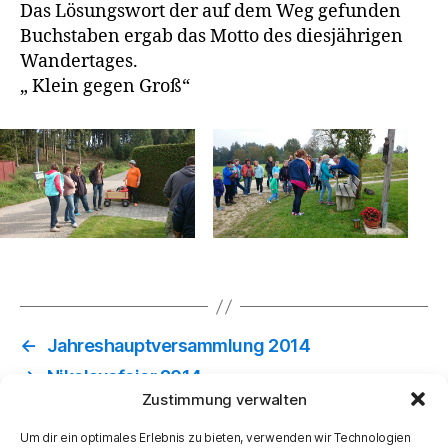
Das Lösungswort der auf dem Weg gefunden
Buchstaben ergab das Motto des diesjährigen
Wandertages.
„ Klein gegen Groß“
←
Jahreshauptversammlung 2014
→
Nikolausfeier 2014
Zustimmung verwalten
Um dir ein optimales Erlebnis zu bieten, verwenden wir Technologien