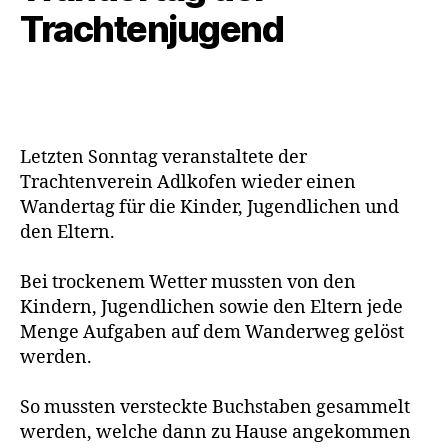
Trachtenjugend
Letzten Sonntag veranstaltete der
Trachtenverein Adlkofen wieder einen
Wandertag für die Kinder, Jugendlichen und
den Eltern.
Bei trockenem Wetter mussten von den
Kindern, Jugendlichen sowie den Eltern jede
Menge Aufgaben auf dem Wanderweg gelöst
werden.
So mussten versteckte Buchstaben gesammelt
werden, welche dann zu Hause angekommen