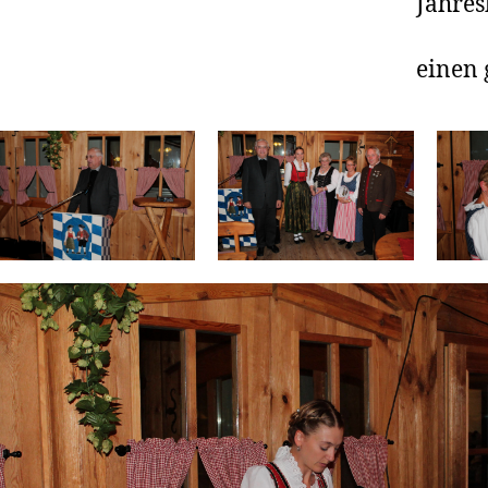
Jahre
einen