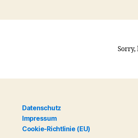
Sorry,
Datenschutz
Impressum
Cookie-Richtlinie (EU)